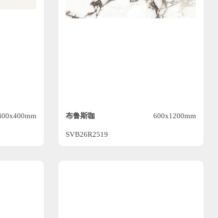
布鲁斯咖
400x400mm
600x1200mm
SVB26R2519