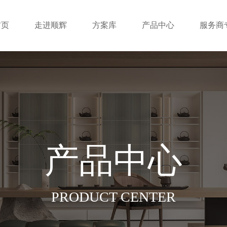
首页
走进顺辉
方案库
产品中心
服务商
产品中心
PRODUCT CENTER