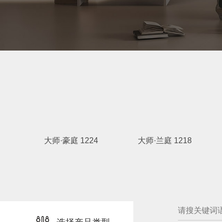
大师·豪庭 1224
大师·兰庭 1218