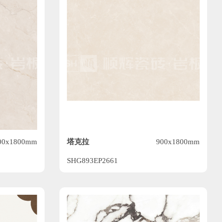
塔克拉
00x1800mm
900x1800mm
SHG893EP2661