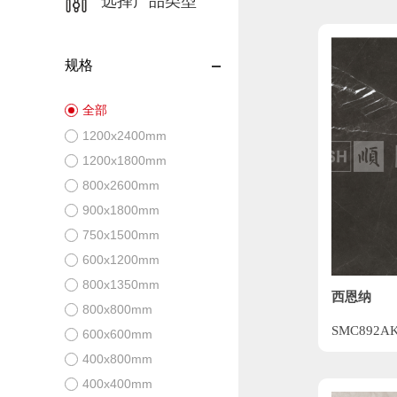
选择产品类型
规格
全部
1200x2400mm
1200x1800mm
800x2600mm
900x1800mm
750x1500mm
600x1200mm
800x1350mm
西恩纳
800x800mm
SMC892AK
600x600mm
400x800mm
400x400mm