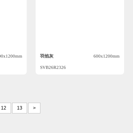
羽焰灰
00x1200mm
600x1200mm
SVB26R2326
12
13
>