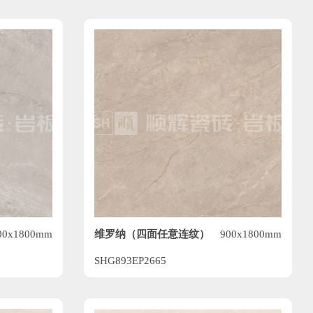
维罗纳（四面任意连纹）
00x1800mm
900x1800mm
SHG893EP2665