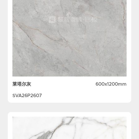
莱塔尔灰
600x1200mm
SVA26P2607