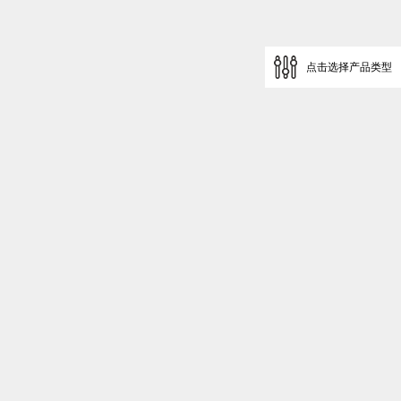
点击选择产品类型
返回顶部