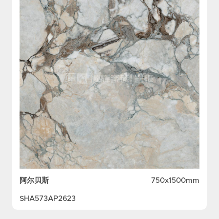
阿尔贝斯
750x1500mm
SHA573AP2623