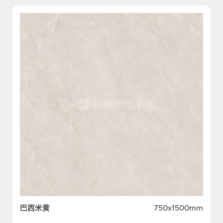
巴西米黄
750x1500mm