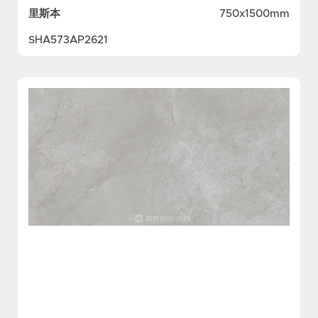
里斯本
750x1500mm
SHA573AP2621