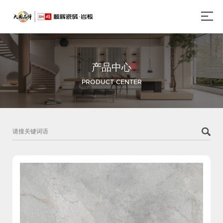
产品中心
PRODUCT CENTER