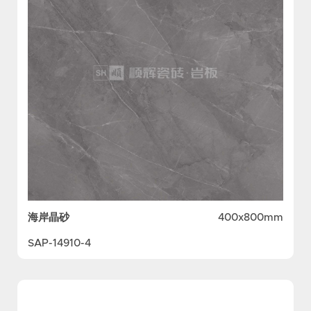
海岸晶砂
400x800mm
SAP-14910-4