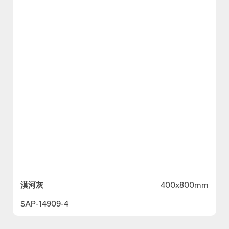
漠河灰
400x800mm
SAP-14909-4