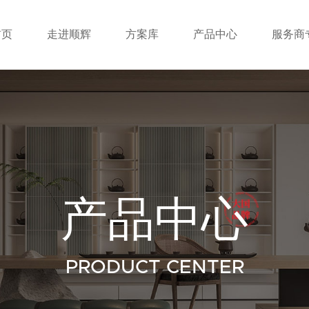
首页
走进顺辉
方案库
产品中心
服务商
产品中心
PRODUCT CENTER