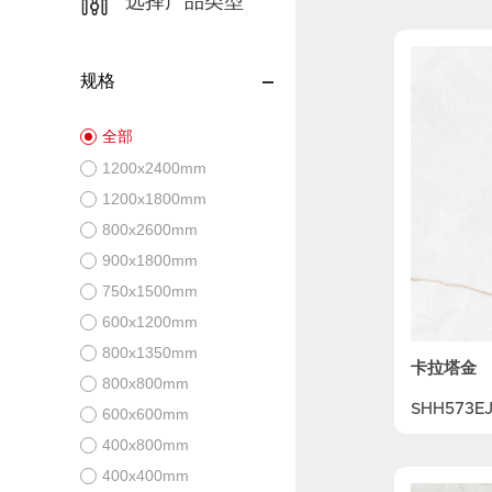
选择产品类型
规格
全部
1200x2400mm
1200x1800mm
800x2600mm
900x1800mm
750x1500mm
600x1200mm
800x1350mm
卡拉塔金
800x800mm
SHH573EJ
600x600mm
400x800mm
400x400mm