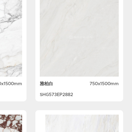
雅柏白
0x1500mm
750x1500mm
SHG573EP2882