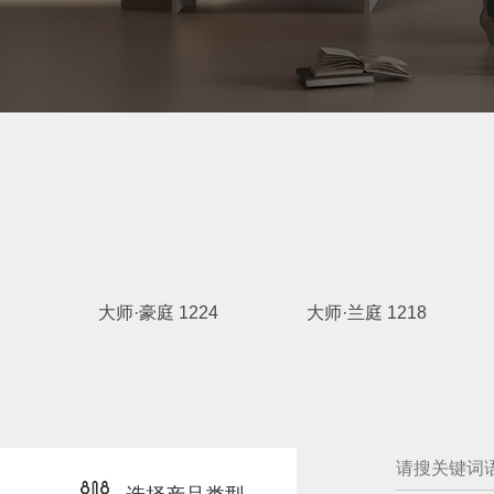
大师·豪庭 1224
大师·兰庭 1218