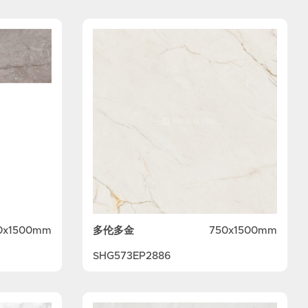
多伦多金
0x1500mm
750x1500mm
SHG573EP2886