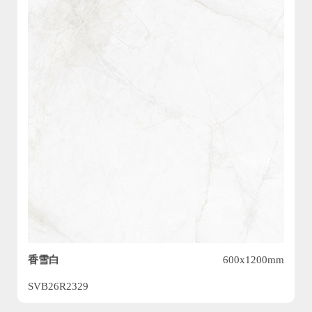
香雪白
600x1200mm
SVB26R2329