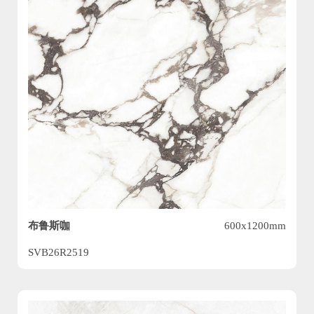
布鲁斯咖
600x1200mm
SVB26R2519