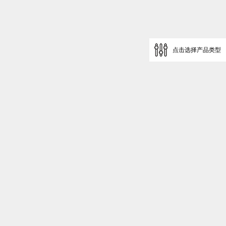
点击选择产品类型