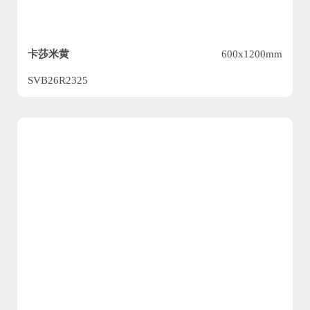
卡莎米黄
600x1200mm
SVB26R2325