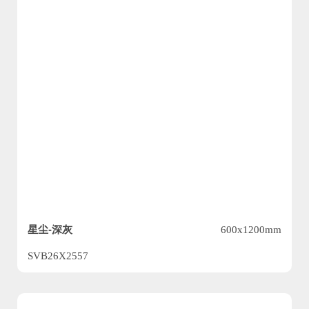
星尘-深灰
600x1200mm
SVB26X2557