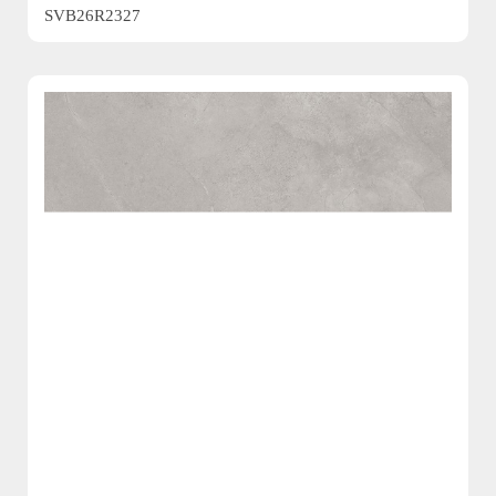
SVB26R2327