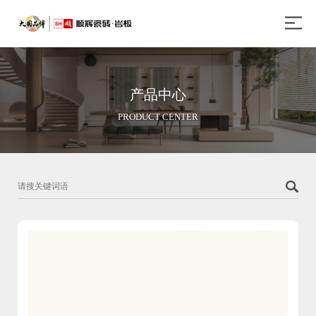
产品中心
PRODUCT CENTER