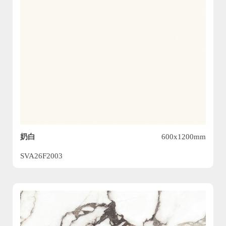
奶白
600x1200mm
SVA26F2003