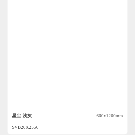
星尘-浅灰
600x1200mm
SVB26X2556