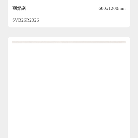
羽焰灰
600x1200mm
SVB26R2326