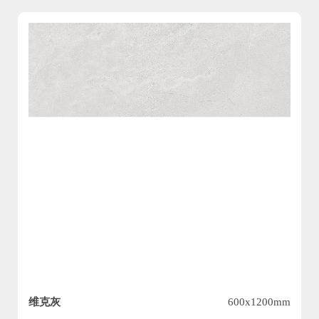
维克灰
600x1200mm