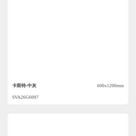
卡斯特-中灰
600x1200mm
SVA26G6097