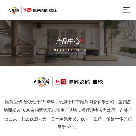
产品中心
PRODUCT CENTER
顺辉瓷砖·岩板创于1998年，隶属于广东顺辉陶瓷有限公司，坐拥占
地面积逾4000亩的两大现代化生产基地，顺辉规模实力雄厚、产能产
值巨大、配套设施完善，是一家集开发、设计、生产、销售一体的航
母型企业。