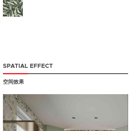
SPATIAL EFFECT
空间效果