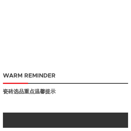
WARM REMINDER
瓷砖选品重点温馨提示