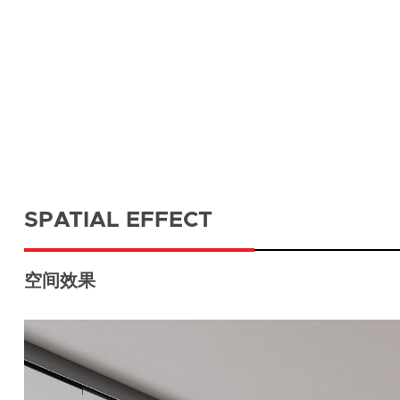
SPATIAL EFFECT
空间效果