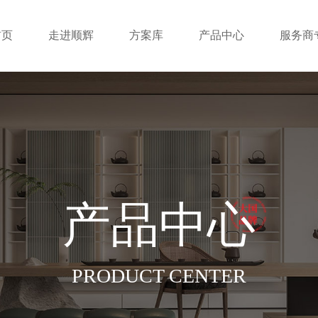
首页
走进顺辉
方案库
产品中心
服务商
产品中心
PRODUCT CENTER