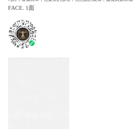
FACE. 1面