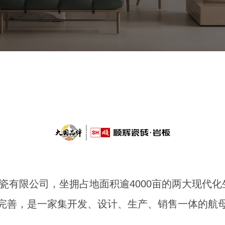
陶瓷有限公司，坐拥占地面积逾4000亩的两大现
完善，是一家集开发、设计、生产、销售一体的航