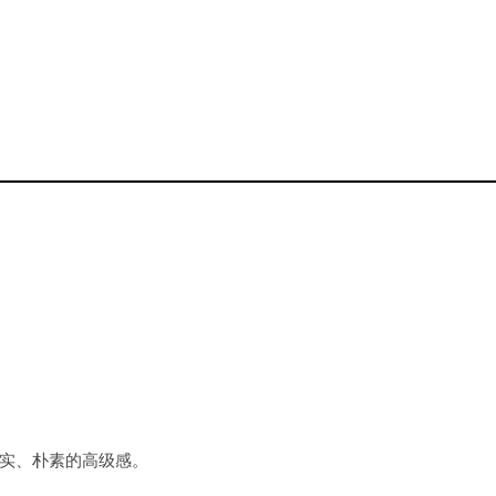
实、朴素的高级感。