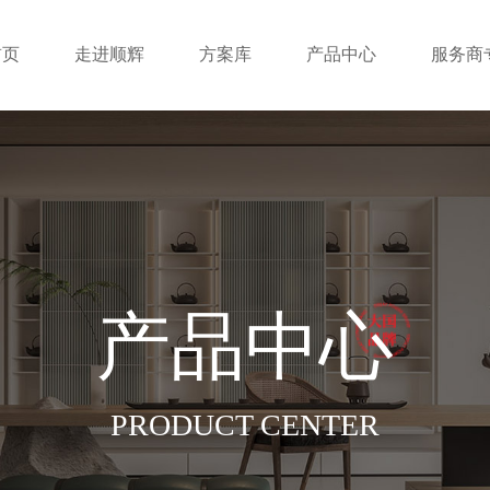
首页
走进顺辉
方案库
产品中心
服务商
产品中心
PRODUCT CENTER