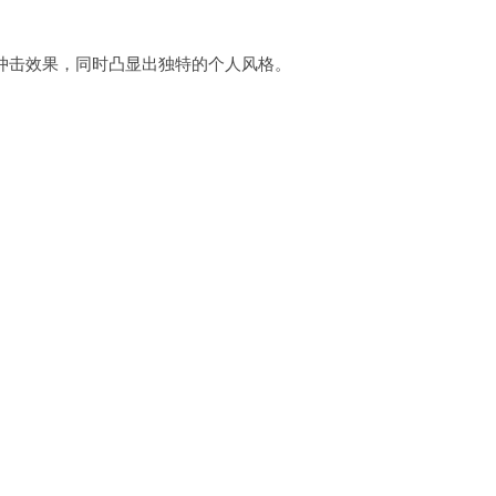
冲击效果，同时凸显出独特的个人风格。