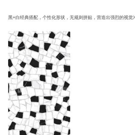
黑+白经典搭配，个性化形状，无规则拼贴，营造出强烈的视觉