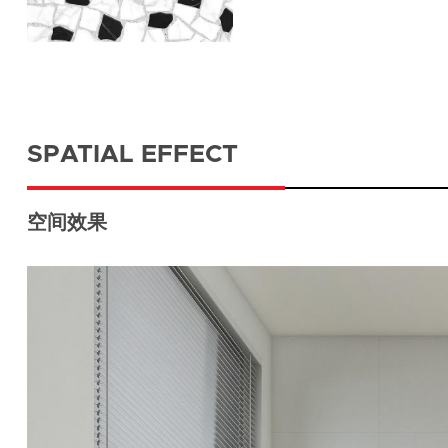
SPATIAL EFFECT
空间效果