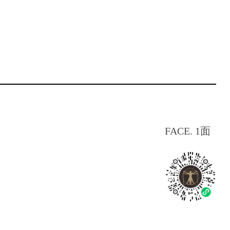
FACE. 1面