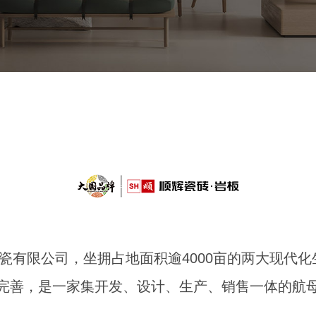
陶瓷有限公司，坐拥占地面积逾4000亩的两大现
完善，是一家集开发、设计、生产、销售一体的航