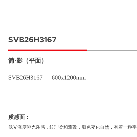
SVB26H3167
简·影（平面）
SVB26H3167
600x1200mm
质感面：
低光泽度哑光质感，纹理柔和雅致，颜色变化自然，有着一种平