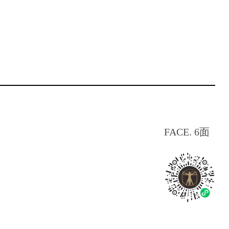
FACE. 6面