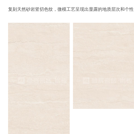
复刻天然砂岩竖切色纹，微模工艺呈现出显露的地质层次和个性