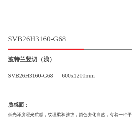
SVB26H3160-G68
波特兰竖切（浅）
SVB26H3160-G68
600x1200mm
质感面：
低光泽度哑光质感，纹理柔和雅致，颜色变化自然，有着一种平