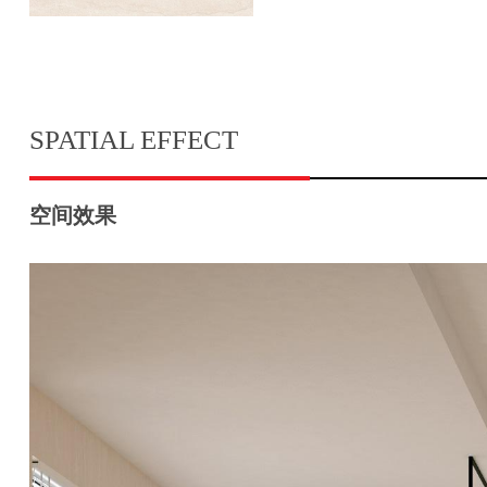
SPATIAL EFFECT
空间效果