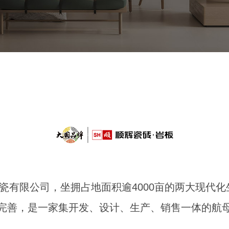
陶瓷有限公司，坐拥占地面积逾4000亩的两大现
完善，是一家集开发、设计、生产、销售一体的航