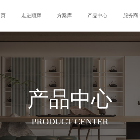
首页
走进顺辉
方案库
产品中心
服务商
产品中心
PRODUCT CENTER