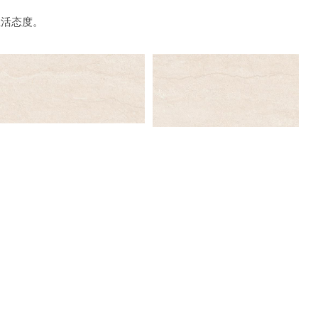
生活态度。