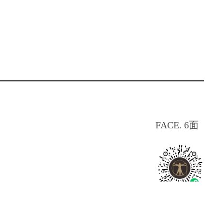
FACE. 6面