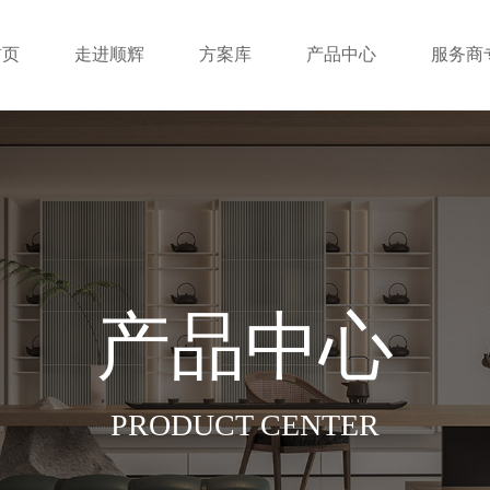
首页
走进顺辉
方案库
产品中心
服务商
产品中心
PRODUCT CENTER