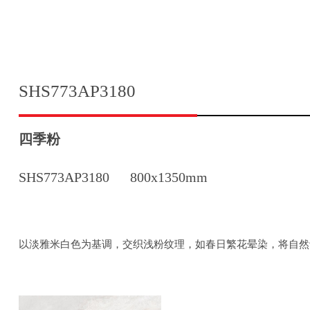
SHS773AP3180
四季粉
SHS773AP3180
800x1350mm
以淡雅米白色为基调，交织浅粉纹理，如春日繁花晕染，将自然