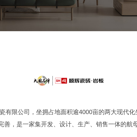
陶瓷有限公司，坐拥占地面积逾4000亩的两大现
完善，是一家集开发、设计、生产、销售一体的航