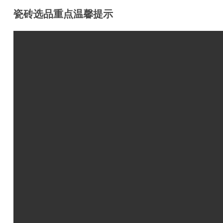
瓷砖选品重点温馨提示