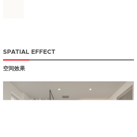
SPATIAL EFFECT
空间效果