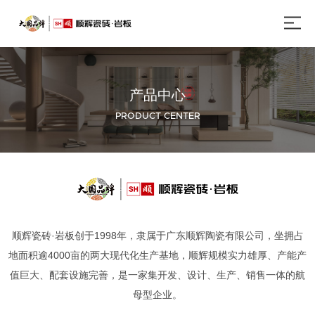
产品中心
PRODUCT CENTER
顺辉瓷砖·岩板创于1998年，隶属于广东顺辉陶瓷有限公司，坐拥占
地面积逾4000亩的两大现代化生产基地，顺辉规模实力雄厚、产能产
值巨大、配套设施完善，是一家集开发、设计、生产、销售一体的航
母型企业。