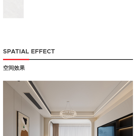
SPATIAL EFFECT
空间效果