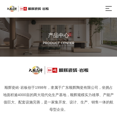
产品中心
PRODUCT CENTER
顺辉瓷砖·岩板创于1998年，隶属于广东顺辉陶瓷有限公司，坐拥占
地面积逾4000亩的两大现代化生产基地，顺辉规模实力雄厚、产能产
值巨大、配套设施完善，是一家集开发、设计、生产、销售一体的航
母型企业。