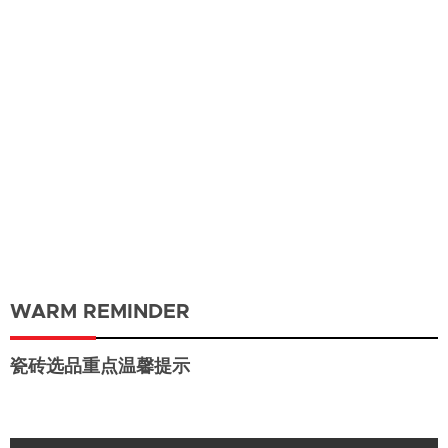
WARM REMINDER
瓷砖选品重点温馨提示