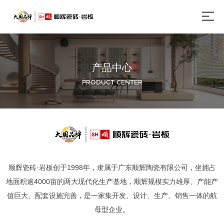
产品中心
PRODUCT CENTER
顺辉瓷砖·岩板创于1998年，隶属于广东顺辉陶瓷有限公司，坐拥占
地面积逾4000亩的两大现代化生产基地，顺辉规模实力雄厚、产能产
值巨大、配套设施完善，是一家集开发、设计、生产、销售一体的航
母型企业。