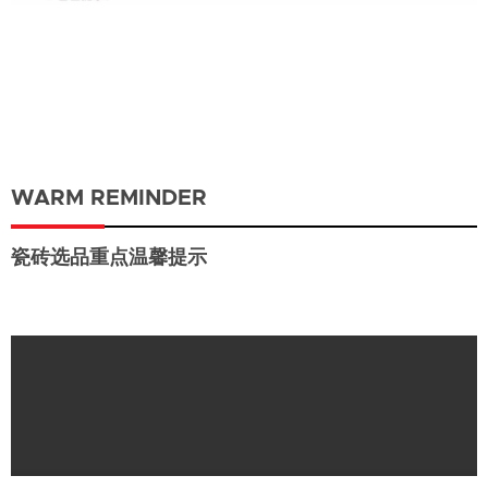
WARM REMINDER
瓷砖选品重点温馨提示