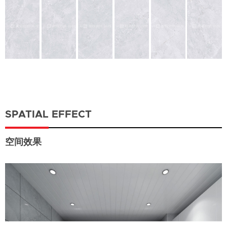
SPATIAL EFFECT
空间效果