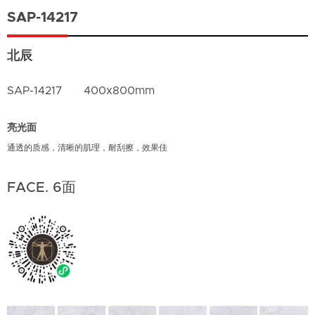
SAP-14217
北辰
SAP-14217
400x800mm
亮光面
通透的质感，清晰的肌理，耐刮擦，效果佳
FACE. 6面