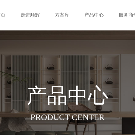
首页
走进顺辉
方案库
产品中心
服务商
产品中心
PRODUCT CENTER