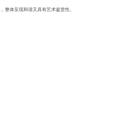
感，整体呈现和谐又具有艺术鉴赏性。