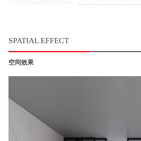
SPATIAL EFFECT
空间效果