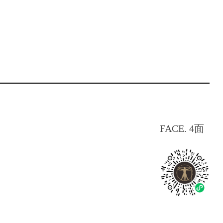
FACE. 4面