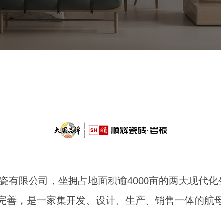
陶瓷有限公司，坐拥占地面积逾4000亩的两大现
完善，是一家集开发、设计、生产、销售一体的航