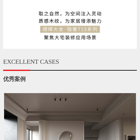
EXCELLENT CASES
优秀案例