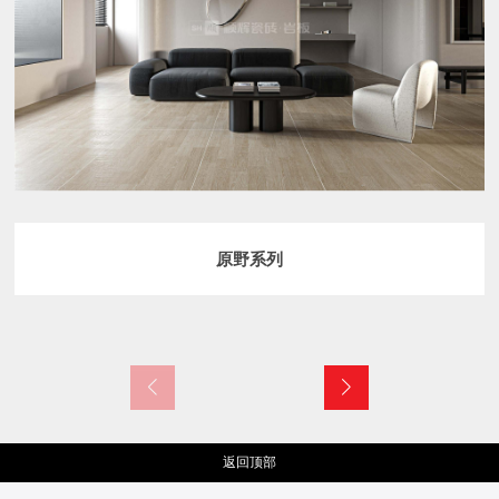
原野系列
返回顶部